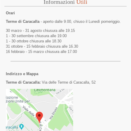
Informazioni
Utili
Orari
Terme di Caracalla
- aperto dalle 9.00, chiuso il Lunedì pomeriggio.
30 marzo - 31 agosto chiusura alle 19.15
1 - 30 settembre chiusura alle 19.00
1 - 30 ottobre chiusura alle 18.30
31 ottobre - 15 febbraio chiusura alle 16.30
16 febbraio - 15 marzo chiusura alle 17.00
Indirizzo e Mappa
Terme di Caracalla:
Via delle Terme di Caracalla, 52