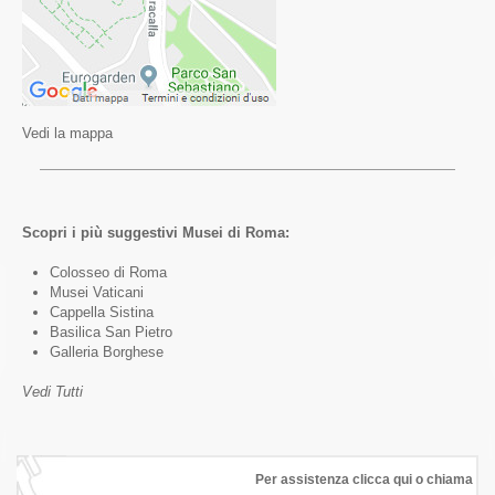
Vedi la mappa
Scopri i più suggestivi Musei di Roma:
Colosseo di Roma
Musei Vaticani
Cappella Sistina
Basilica San Pietro
Galleria Borghese
Vedi Tutti
Per assistenza clicca qui o chiama