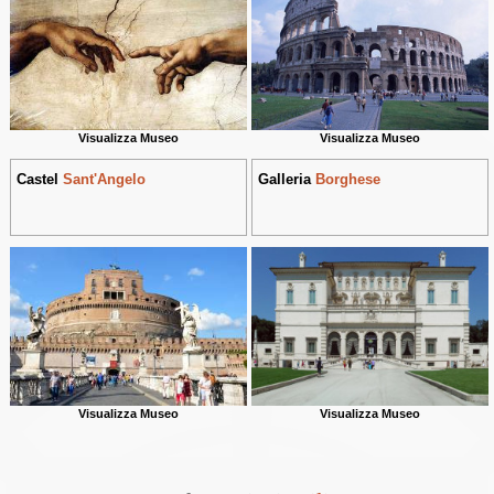
Visualizza Museo
Visualizza Museo
Castel
Sant'Angelo
Galleria
Borghese
Visualizza Museo
Visualizza Museo