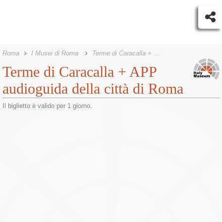
Roma
I Musei di Roma
Terme di Caracalla + APP audioguida della città di Roma
Terme di Caracalla + APP
audioguida della città di Roma
Il biglietto è valido per 1 giorno.