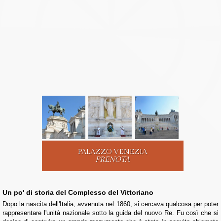
PALAZZO VENEZIA
PRENOTA
Un po' di storia del Complesso del Vittoriano
Dopo la nascita dell'Italia, avvenuta nel 1860, si cercava qualcosa per poter
rappresentare l'unità nazionale sotto la guida del nuovo Re. Fu così che si