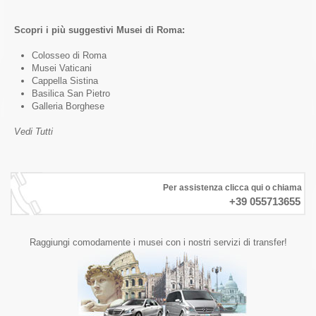
Scopri i più suggestivi Musei di Roma:
Colosseo di Roma
Musei Vaticani
Cappella Sistina
Basilica San Pietro
Galleria Borghese
Vedi Tutti
Per assistenza clicca qui o chiama
+39 055713655
Raggiungi comodamente i musei con i nostri servizi di transfer!