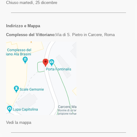
Chiuso martedì, 25 dicembre
Indirizzo e Mappa
Complesso del Vittoriano:
Via di S. Pietro in Carcere, Roma
Vedi la mappa