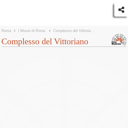
Roma
I Musei di Roma
Complesso del Vittoriano
Complesso del Vittoriano