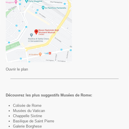
Ouvrir le plan
Découvrez les plus suggestifs Musées de Rome:
Colisée de Rome
Musées du Vatican
Chappelle Sixtine
Basilique de Saint Pierre
Galerie Borghese