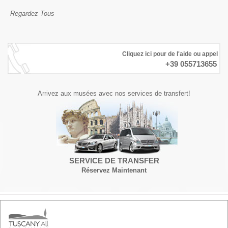
Regardez Tous
Cliquez ici pour de l'aide ou appel
+39 055713655
Arrivez aux musées avec nos services de transfert!
SERVICE DE TRANSFER
Réservez Maintenant