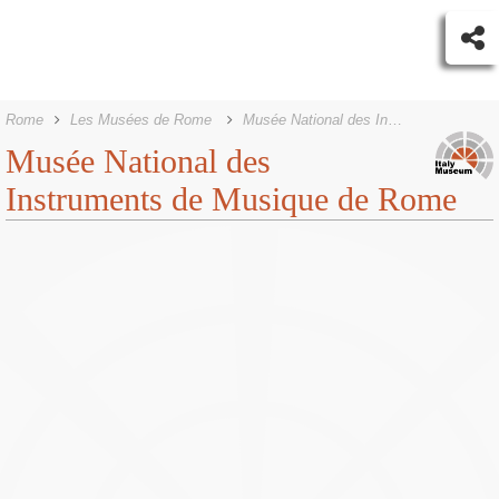
Rome
Les Musées de Rome
Musée National des Instruments de Musique de Rome
Musée National des
Instruments de Musique de Rome