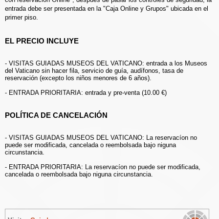
entrada debe ser presentada en la "Caja Online y Grupos" ubicada en el
primer piso.
EL PRECIO INCLUYE
- VISITAS GUIADAS MUSEOS DEL VATICANO: entrada a los Museos
del Vaticano sin hacer fila, servicio de guía, audífonos, tasa de
reservación (excepto los niños menores de 6 años).
- ENTRADA PRIORITARIA: entrada y pre-venta (10.00 €)
POLÍTICA DE CANCELACIÓN
- VISITAS GUIADAS MUSEOS DEL VATICANO: La reservacíon no
puede ser modificada, cancelada o reembolsada bajo niguna
circunstancia.
- ENTRADA PRIORITARIA: La reservacíon no puede ser modificada,
cancelada o reembolsada bajo niguna circunstancia.