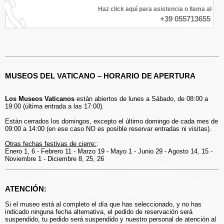
Haz click aquí para asistencia o llama al
+39 055713655
MUSEOS DEL VATICANO – HORARIO DE APERTURA
Los Museos Vaticanos
están abiertos de lunes a Sábado, de 08:00 a
19:00 (última entrada a las 17:00).
Están cerrados los domingos, excepto el último domingo de cada mes de
09:00 a 14:00 (en ese caso NO es posible reservar entradas ni visitas).
Otras fechas festivas de cierre:
:
Enero 1, 6 - Febrero 11 - Marzo 19 - Mayo 1 - Junio 29 - Agosto 14, 15 -
Noviembre 1 - Diciembre 8, 25, 26
ATENCIÓN:
Si el museo está al completo el día que has seleccionado, y no has
indicado ninguna fecha alternativa, el pedido de reservación será
suspendido, tu pedido será suspendido y nuestro personal de atención al