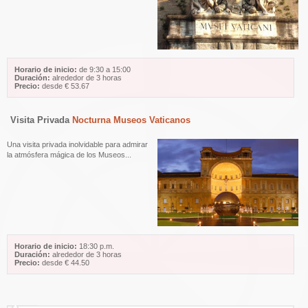
Horario de inicio:
de 9:30 a 15:00
Duración:
alrededor de 3 horas
Precio:
desde € 53.67
Visita Privada
Nocturna Museos Vaticanos
Una visita privada inolvidable para admirar
la atmósfera mágica de los Museos...
Horario de inicio:
18:30 p.m.
Duración:
alrededor de 3 horas
Precio:
desde € 44.50