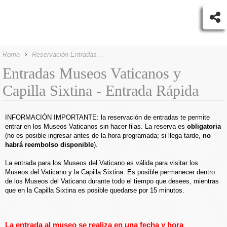
Roma
Reservación Entradas Museos Vaticanos
Entradas Museos Vaticanos y
Capilla Sixtina - Entrada Rápida
INFORMACIÓN IMPORTANTE: la reservación de entradas te permite
entrar en los Museos Vaticanos sin hacer filas. La reserva es
obligatoria
(no es posible ingresar antes de la hora programada; si llega tarde,
no
habrá reembolso disponible
).
La entrada para los Museos del Vaticano es válida para visitar los
Museos del Vaticano y la Capilla Sixtina. Es posible permanecer dentro
de los Museos del Vaticano durante todo el tiempo que desees, mientras
que en la Capilla Sixtina es posible quedarse por 15 minutos.
La entrada al museo se realiza en una fecha y hora