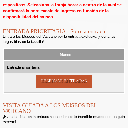
específicas. Selecciona la franja horaria dentro de la cual se
confirmará la hora exacta de ingreso en función de la
disponibilidad del museo.
ENTRADA PRIORITARIA - Solo la entrada
Entra a los Museos del Vaticano por la entrada exclusiva y evita las
largas filas en la taquilla!
Museo
Entrada prioritaria
RESERVAR ENTRADAS
VISITA GUIADA A LOS MUSEOS DEL
VATICANO
¡Evita las filas en la entrada y descubre este increíble museo con un guía
experto!